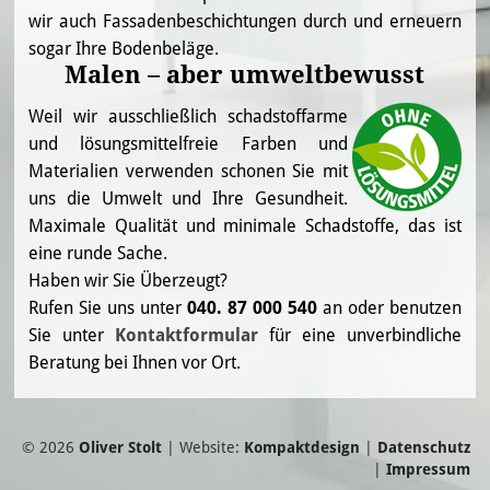
wir auch Fassadenbeschichtungen durch und erneuern
sogar Ihre Bodenbeläge.
Malen – aber umweltbewusst
Weil wir ausschließlich schadstoffarme
und lösungsmittelfreie Farben und
Materialien verwenden schonen Sie mit
uns die Umwelt und Ihre Gesundheit.
Maximale Qualität und minimale Schadstoffe, das ist
eine runde Sache.
Haben wir Sie Überzeugt?
Rufen Sie uns unter
040. 87 000 540
an oder benutzen
Sie unter
Kontaktformular
für eine unverbindliche
Beratung bei Ihnen vor Ort.
© 2026
Oliver Stolt
| Website:
Kompaktdesign
|
Datenschutz
|
Impressum