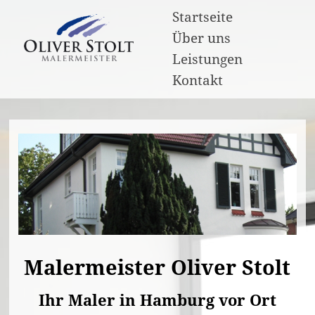
Startseite
Über uns
Leistungen
Kontakt
Malermeister Oliver Stolt
Ihr Maler in Hamburg vor Ort