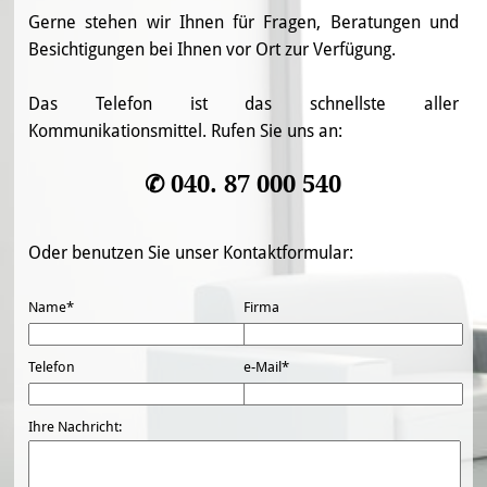
Gerne stehen wir Ihnen für Fragen, Beratungen und
Besichtigungen bei Ihnen vor Ort zur Verfügung.
Das Telefon ist das schnellste aller
Kommunikationsmittel. Rufen Sie uns an:
✆ 040. 87 000 540
Oder benutzen Sie unser Kontaktformular:
Name*
Firma
Telefon
e-Mail*
Ihre Nachricht: