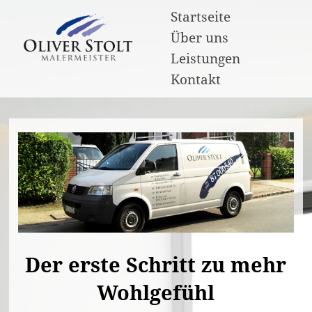
Startseite
Über uns
Leistungen
Kontakt
Der erste Schritt zu mehr
Wohlgefühl