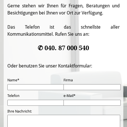
Gerne stehen wir Ihnen für Fragen, Beratungen und
Besichtigungen bei Ihnen vor Ort zur Verfügung.
Das Telefon ist das schnellste aller
Kommunikationsmittel. Rufen Sie uns an:
✆ 040. 87 000 540
Oder benutzen Sie unser Kontaktformular:
Name*
Firma
Telefon
e-Mail*
Ihre Nachricht: