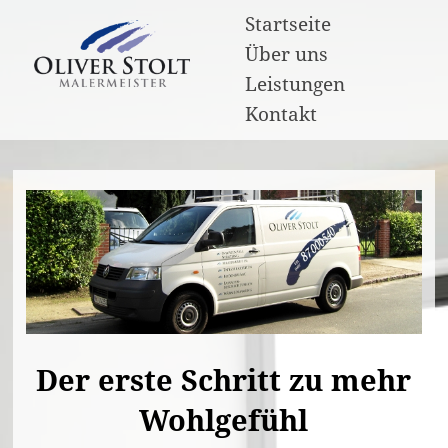
Startseite
Über uns
Leistungen
Kontakt
Der erste Schritt zu mehr
Wohlgefühl